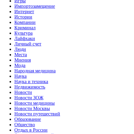
Игры
Импортозамещение
Интернет
Истории
Компании
Криминал
Культура
Лайфхаки
Личный счет
Люди
Места
Мнения
Мода
Народная медицина
Наука
Наука и техника
Недвижимость
Новости
Новости ЗОЖ
Новости медицины
Новости Москвы
Новости путешествий
Образование
Общество
Отдых в России