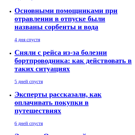
Основными помощниками при
отравлении в отпуске были
названы сорбенты и вода
4 дня спустя
Сняли с рейса из-за болезни
бортпроводника: как действовать в
таких ситуациях
5 дней спустя
Эксперты рассказали, как
оплачивать покупки в
путешествиях
6 дней спустя