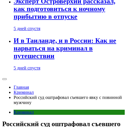
Эксперт Островерхий рассказал,
как подготовиться к ночному
прибытию в отпуске
5 дней спустя
И в Таиланде, и в России: Как не
нарваться на криминал в
путешествии
5 дней спустя
Главная
Криминал
Российский суд оштрафовал съевшего явку с повинной
мужчину
Криминал
Российский суд оштрафовал съевшего