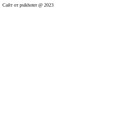
Сайт от psikhoter @ 2023