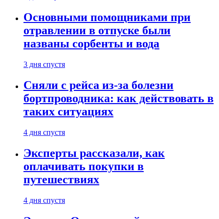
Основными помощниками при
отравлении в отпуске были
названы сорбенты и вода
3 дня спустя
Сняли с рейса из-за болезни
бортпроводника: как действовать в
таких ситуациях
4 дня спустя
Эксперты рассказали, как
оплачивать покупки в
путешествиях
4 дня спустя