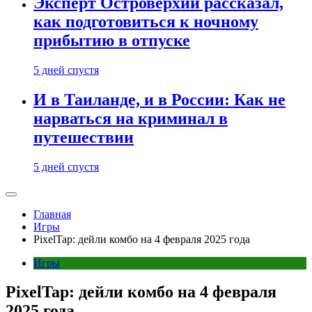
Эксперт Островерхий рассказал,
как подготовиться к ночному
прибытию в отпуске
5 дней спустя
И в Таиланде, и в России: Как не
нарваться на криминал в
путешествии
5 дней спустя
Главная
Игры
PixelTap: дейли комбо на 4 февраля 2025 года
Игры
PixelTap: дейли комбо на 4 февраля
2025 года