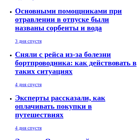
Основными помощниками при
отравлении в отпуске были
названы сорбенты и вода
3 дня спустя
Сняли с рейса из-за болезни
бортпроводника: как действовать в
таких ситуациях
4 дня спустя
Эксперты рассказали, как
оплачивать покупки в
путешествиях
4 дня спустя