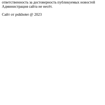
ответственность за достоверность публикуемых новостей
Администрация сайта не несёт.
Сайт от psikhoter @ 2023