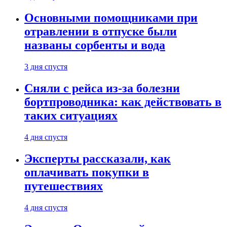
Основными помощниками при
отравлении в отпуске были
названы сорбенты и вода
3 дня спустя
Сняли с рейса из-за болезни
бортпроводника: как действовать в
таких ситуациях
4 дня спустя
Эксперты рассказали, как
оплачивать покупки в
путешествиях
4 дня спустя