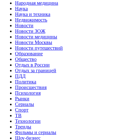
Народная медицина
Наука
Наука и техника
Недвижимость
Новости
Новости ЗОЖ
Новости медицины
Новости Москвы
Новости путешествий
Образование
Общество
Отдых в России
Отдых за границей
ПДД
Политика
Происшествия
Психология
Рынки
Сериалы
Спорт
ТВ
Технологии
Тренды
Фильмы и сериалы
Шоу-бизнес