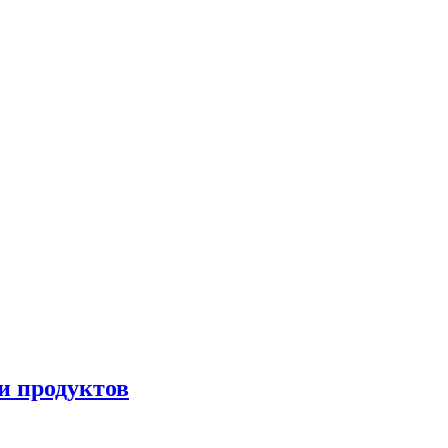
и продуктов