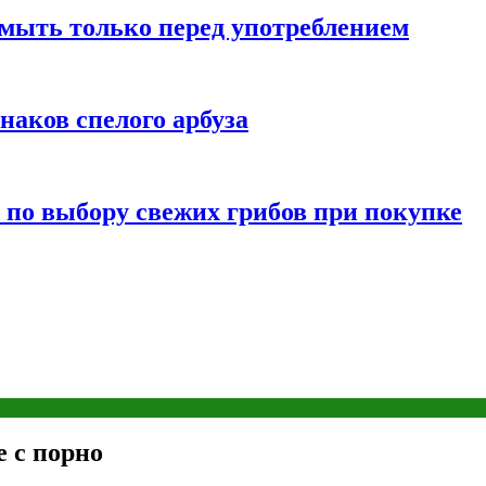
мыть только перед употреблением
наков спелого арбуза
 по выбору свежих грибов при покупке
 с порно