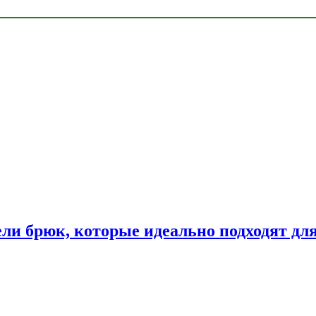
ли брюк, которые идеально подходят дл