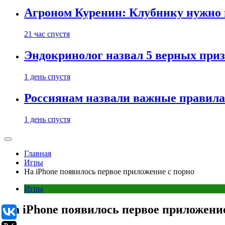
Агроном Куренин: Клубнику нужно 
21 час спустя
Эндокринолог назвал 5 верных приз
1 день спустя
Россиянам назвали важные правила
1 день спустя
Главная
Игры
На iPhone появилось первое приложение с порно
Игры
На iPhone появилось первое приложение