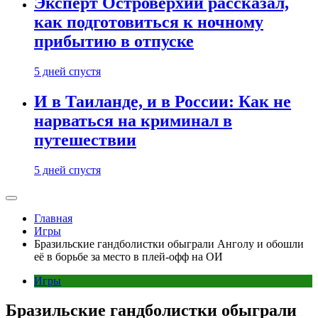
Эксперт Островерхий рассказал,
как подготовиться к ночному
прибытию в отпуске
5 дней спустя
И в Таиланде, и в России: Как не
нарваться на криминал в
путешествии
5 дней спустя
Главная
Игры
Бразильские гандболистки обыграли Анголу и обошли
её в борьбе за место в плей-офф на ОИ
Игры
Бразильские гандболистки обыграли