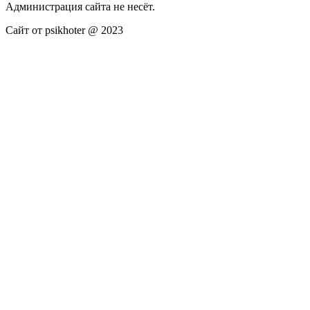
Администрация сайта не несёт.
Сайт от psikhoter @ 2023