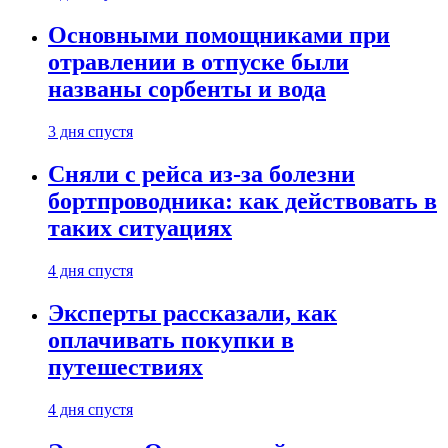
Основными помощниками при
отравлении в отпуске были
названы сорбенты и вода
3 дня спустя
Сняли с рейса из-за болезни
бортпроводника: как действовать в
таких ситуациях
4 дня спустя
Эксперты рассказали, как
оплачивать покупки в
путешествиях
4 дня спустя