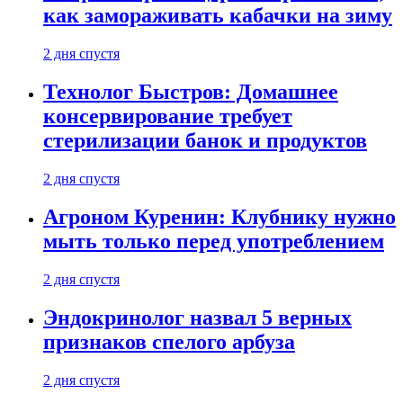
как замораживать кабачки на зиму
2 дня спустя
Технолог Быстров: Домашнее
консервирование требует
стерилизации банок и продуктов
2 дня спустя
Агроном Куренин: Клубнику нужно
мыть только перед употреблением
2 дня спустя
Эндокринолог назвал 5 верных
признаков спелого арбуза
2 дня спустя