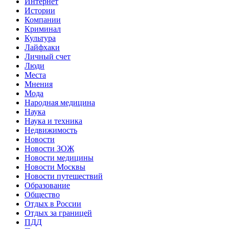
Интернет
Истории
Компании
Криминал
Культура
Лайфхаки
Личный счет
Люди
Места
Мнения
Мода
Народная медицина
Наука
Наука и техника
Недвижимость
Новости
Новости ЗОЖ
Новости медицины
Новости Москвы
Новости путешествий
Образование
Общество
Отдых в России
Отдых за границей
ПДД